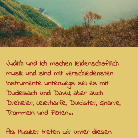
Judith und ich machen leidenschaftlich
musik und sind mit verschiedensten
Instrumente unterwegs: sei es mit
Dudelsach und Davul, aber auch
Drehleier, Leierharfe, Dulcister, Gitarre,
Trommeln und Flöten...
Als Musiker treten wir unter diesen