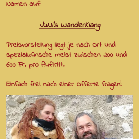
Namen auf:
JuNi's WanderKlang
Preisvorstellung liegt je nach Ort und
spezialwünsche meist zwischen 200 und
600 Fr. pro Auftritt.
Einfach frei nach einer Offerte fragen!