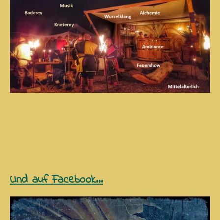
Und auf Facebook...