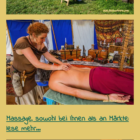
Massage, sowohl bei Ihnen als an Märkte:
lese mehr...