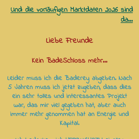
Und: die vorläufigen Marktdaten 2026 sind
da...
Liebe Freunde
Kein BadeSchloss mehr...
Leider muss ich die Baderey abgeben. Nach
5 Jahren muss ich jetzt zugeben, dass dies
ein sehr tolles und interessantes Projekt
war, das mir viel gegeben hat, aber auch
immer mehr genommen hat an Energie und
Kapital.