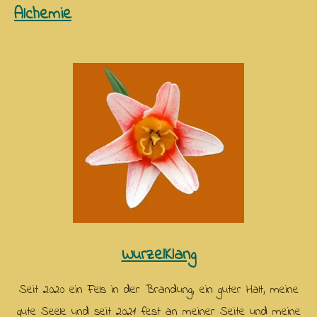
Alchemie
WurzelKlang
Seit 2020 ein Fels in der Brandung, ein guter Halt, meine
gute Seele und seit 2021 fest an meiner Seite und meine