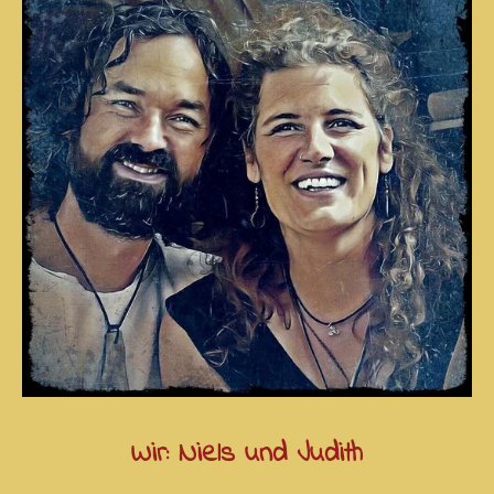
Wir: Niels und Judith