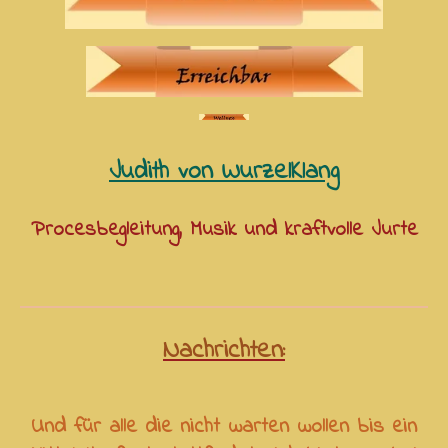
Judith von WurzelKlang
Procesbegleitung, Musik und kraftvolle Jurte
Nachrichten:
Und für alle die nicht warten wollen bis ein